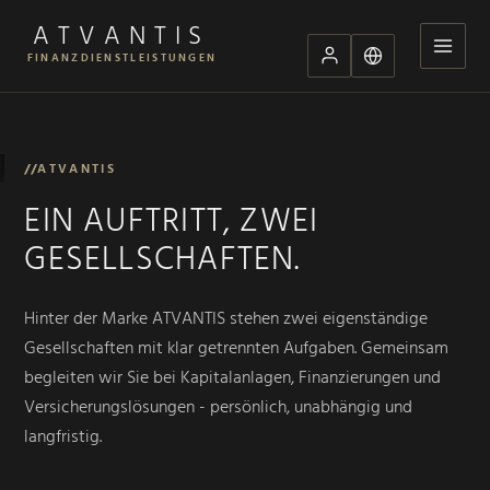
ATVANTIS
FINANZDIENSTLEISTUNGEN
//
ATVANTIS
EIN AUFTRITT, ZWEI
GESELLSCHAFTEN.
Hinter der Marke ATVANTIS stehen zwei eigenständige
Gesellschaften mit klar getrennten Aufgaben. Gemeinsam
begleiten wir Sie bei Kapitalanlagen, Finanzierungen und
Versicherungslösungen - persönlich, unabhängig und
langfristig.