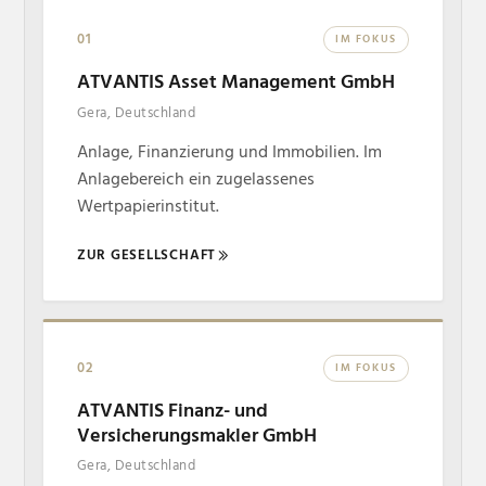
01
IM FOKUS
ATVANTIS Asset Management GmbH
Gera, Deutschland
Anlage, Finanzierung und Immobilien. Im
Anlagebereich ein zugelassenes
Wertpapierinstitut.
ZUR GESELLSCHAFT
02
IM FOKUS
ATVANTIS Finanz- und
Versicherungsmakler GmbH
Gera, Deutschland