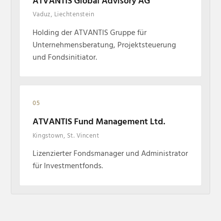
ATVANTIS Global Advisory AG
Vaduz, Liechtenstein
Holding der ATVANTIS Gruppe für
Unternehmensberatung, Projektsteuerung
und Fondsinitiator.
05
ATVANTIS Fund Management Ltd.
Kingstown, St. Vincent
Lizenzierter Fondsmanager und Administrator
für Investmentfonds.