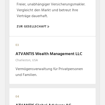
Freier, unabhängiger Versicherungsmakler.
Vergleicht den Markt und betreut Ihre
Verträge dauerhaft.
ZUR GESELLSCHAFT
03
ATVANTIS Wealth Management LLC
Charleston, USA
Vermögensverwaltung für Privatpersonen
und Familien.
04