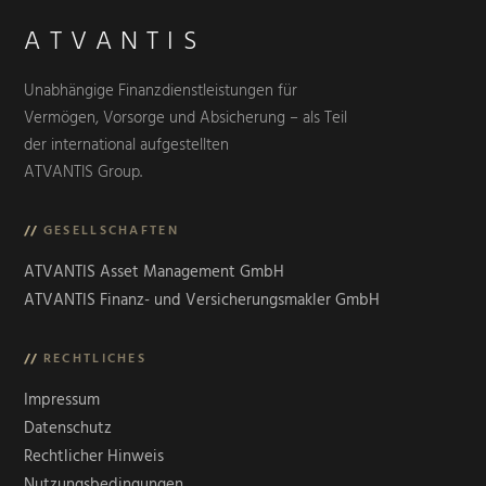
ATVANTIS
Unabhängige Finanzdienstleistungen für
Vermögen, Vorsorge und Absicherung – als Teil
der international aufgestellten
ATVANTIS Group.
//
GESELLSCHAFTEN
ATVANTIS Asset Management GmbH
ATVANTIS Finanz- und Versicherungsmakler GmbH
//
RECHTLICHES
Impressum
Datenschutz
Rechtlicher Hinweis
Nutzungsbedingungen