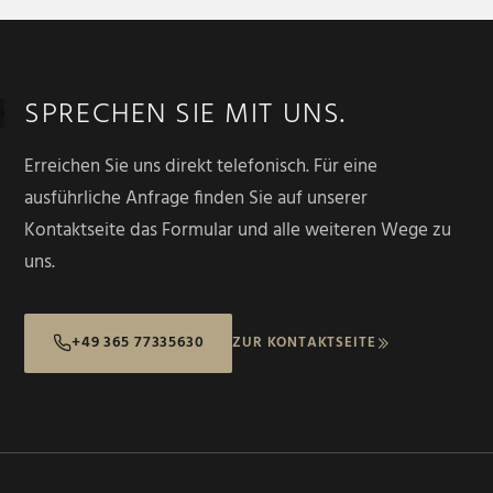
SPRECHEN SIE MIT UNS.
Erreichen Sie uns direkt telefonisch. Für eine
ausführliche Anfrage finden Sie auf unserer
Kontaktseite das Formular und alle weiteren Wege zu
uns.
+49 365 77335630
ZUR KONTAKTSEITE