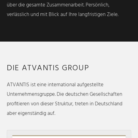
über die gesamte Zusammenarbeit. Persönlich,
verlässlich und mit Blick auf Ihre langfristigen Ziele.
DIE ATVANTIS GROUP
ATVANTIS ist eine international aufgestellte
Unternehmensgruppe. Die deutschen Gesellschaften
profitieren von dieser Struktur, treten in Deutschland
aber eigenständig auf.