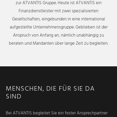
zur ATVANTIS Gruppe. Heute ist ATVANTIS ein
Finanzdienstleister mit zwei spezialisierten
Gesellschaften, eingebunden in eine international
aufgestellte Unternehmensgruppe. Geblieben ist der
Anspruch von Anfang an, nämlich unabhängig zu
beraten und Mandanten über lange Zeit zu begleiten.
MENSCHEN, DIE FÜR SIE DA
SIND
Bei ATVANTIS begleitet Sie ein fester Ansprechpartner