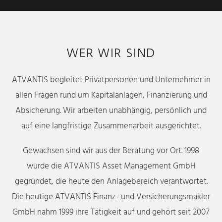
WER WIR SIND
ATVANTIS begleitet Privatpersonen und Unternehmer in
allen Fragen rund um Kapitalanlagen, Finanzierung und
Absicherung. Wir arbeiten unabhängig, persönlich und
auf eine langfristige Zusammenarbeit ausgerichtet.
Gewachsen sind wir aus der Beratung vor Ort. 1998
wurde die ATVANTIS Asset Management GmbH
gegründet, die heute den Anlagebereich verantwortet.
Die heutige ATVANTIS Finanz- und Versicherungsmakler
GmbH nahm 1999 ihre Tätigkeit auf und gehört seit 2007