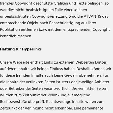
fremdes Copyright geschützte Grafiken und Texte befinden, so
war dies nicht beabsichtigt. Im Falle einer solchen
unbeabsichtigten Copyrightverletzung wird die ATVANTIS das
entsprechende Objekt nach Benachrichtigung aus ihrer
Publikation entfernen bzw. mit dem entsprechenden Copyright
kenntlich machen.
Haftung für Hyperlinks
Unsere Webseite enthält Links zu externen Webseiten Dritter,
auf deren Inhalte wir keinen Einfluss haben. Deshalb können wir
für diese fremden Inhalte auch keine Gewähr übernehmen. Für
die Inhalte der verlinkten Seiten ist stets der jeweilige Anbieter
oder Betreiber der Seiten verantwortlich. Die verlinkten Seiten
wurden zum Zeitpunkt der Verlinkung auf mögliche
Rechtsverstöße überprüft. Rechtswidrige Inhalte waren zum
Zeitpunkt der Verlinkung nicht erkennbar. Eine permanente