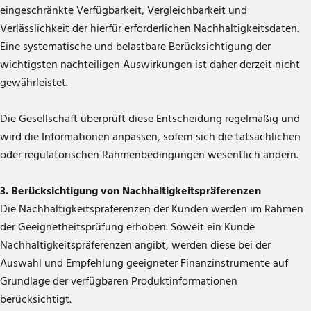
eingeschränkte Verfügbarkeit, Vergleichbarkeit und
Verlässlichkeit der hierfür erforderlichen Nachhaltigkeitsdaten.
Eine systematische und belastbare Berücksichtigung der
wichtigsten nachteiligen Auswirkungen ist daher derzeit nicht
gewährleistet.
Die Gesellschaft überprüft diese Entscheidung regelmäßig und
wird die Informationen anpassen, sofern sich die tatsächlichen
oder regulatorischen Rahmenbedingungen wesentlich ändern.
3. Berücksichtigung von Nachhaltigkeitspräferenzen
Die Nachhaltigkeitspräferenzen der Kunden werden im Rahmen
der Geeignetheitsprüfung erhoben. Soweit ein Kunde
Nachhaltigkeitspräferenzen angibt, werden diese bei der
Auswahl und Empfehlung geeigneter Finanzinstrumente auf
Grundlage der verfügbaren Produktinformationen
berücksichtigt.