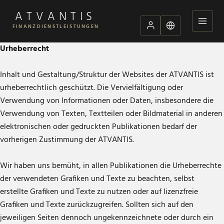
ATVANTIS
FINANZDIENSTLEISTUNGEN
Urheberrecht
Inhalt und Gestaltung/Struktur der Websites der ATVANTIS ist
urheberrechtlich geschützt. Die Vervielfältigung oder
Verwendung von Informationen oder Daten, insbesondere die
Verwendung von Texten, Textteilen oder Bildmaterial in anderen
elektronischen oder gedruckten Publikationen bedarf der
vorherigen Zustimmung der ATVANTIS.
Wir haben uns bemüht, in allen Publikationen die Urheberrechte
der verwendeten Grafiken und Texte zu beachten, selbst
erstellte Grafiken und Texte zu nutzen oder auf lizenzfreie
Grafiken und Texte zurückzugreifen. Sollten sich auf den
jeweiligen Seiten dennoch ungekennzeichnete oder durch ein