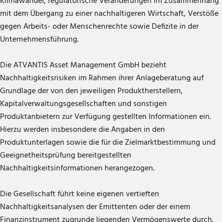
Klimawandel, regulatorische Veränderungen im Zusammenhang
mit dem Übergang zu einer nachhaltigeren Wirtschaft, Verstöße
gegen Arbeits- oder Menschenrechte sowie Defizite in der
Unternehmensführung.
Die ATVANTIS Asset Management GmbH bezieht
Nachhaltigkeitsrisiken im Rahmen ihrer Anlageberatung auf
Grundlage der von den jeweiligen Produktherstellern,
Kapitalverwaltungsgesellschaften und sonstigen
Produktanbietern zur Verfügung gestellten Informationen ein.
Hierzu werden insbesondere die Angaben in den
Produktunterlagen sowie die für die Zielmarktbestimmung und
Geeignetheitsprüfung bereitgestellten
Nachhaltigkeitsinformationen herangezogen.
Die Gesellschaft führt keine eigenen vertieften
Nachhaltigkeitsanalysen der Emittenten oder der einem
Finanzinstrument zugrunde liegenden Vermögenswerte durch.