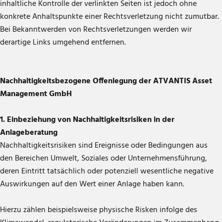
inhaltliche Kontrolle der verlinkten Seiten ist jedoch ohne
konkrete Anhaltspunkte einer Rechtsverletzung nicht zumutbar.
Bei Bekanntwerden von Rechtsverletzungen werden wir
derartige Links umgehend entfernen.
Nachhaltigkeitsbezogene Offenlegung der ATVANTIS Asset
Management GmbH
1. Einbeziehung von Nachhaltigkeitsrisiken in der
Anlageberatung
Nachhaltigkeitsrisiken sind Ereignisse oder Bedingungen aus
den Bereichen Umwelt, Soziales oder Unternehmensführung,
deren Eintritt tatsächlich oder potenziell wesentliche negative
Auswirkungen auf den Wert einer Anlage haben kann.
Hierzu zählen beispielsweise physische Risken infolge des