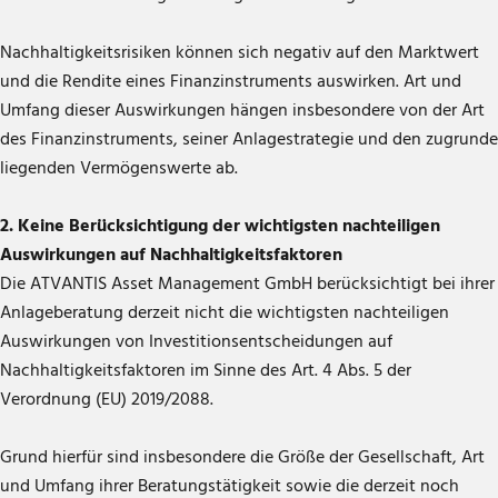
Nachhaltigkeitsrisiken können sich negativ auf den Marktwert
und die Rendite eines Finanzinstruments auswirken. Art und
Umfang dieser Auswirkungen hängen insbesondere von der Art
des Finanzinstruments, seiner Anlagestrategie und den zugrunde
liegenden Vermögenswerte ab.
2. Keine Berücksichtigung der wichtigsten nachteiligen
Auswirkungen auf Nachhaltigkeitsfaktoren
Die ATVANTIS Asset Management GmbH berücksichtigt bei ihrer
Anlageberatung derzeit nicht die wichtigsten nachteiligen
Auswirkungen von Investitionsentscheidungen auf
Nachhaltigkeitsfaktoren im Sinne des Art. 4 Abs. 5 der
Verordnung (EU) 2019/2088.
Grund hierfür sind insbesondere die Größe der Gesellschaft, Art
und Umfang ihrer Beratungstätigkeit sowie die derzeit noch