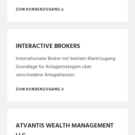
ZUM KUNDENZUGANG
INTERACTIVE BROKERS
Internationaler Broker mit breitem Marktzugang.
Grundlage für Anlagestrategien über
verschiedene Anlageklassen.
ZUM KUNDENZUGANG
ATVANTIS WEALTH MANAGEMENT