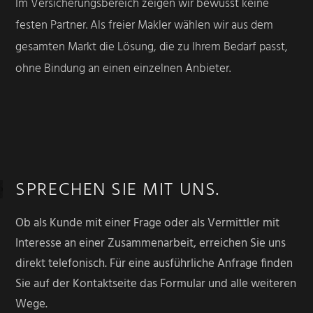
Im Versicherungsbereich zeigen wir bewusst keine
festen Partner. Als freier Makler wählen wir aus dem
gesamten Markt die Lösung, die zu Ihrem Bedarf passt,
ohne Bindung an einen einzelnen Anbieter.
SPRECHEN SIE MIT UNS.
Ob als Kunde mit einer Frage oder als Vermittler mit
Interesse an einer Zusammenarbeit, erreichen Sie uns
direkt telefonisch. Für eine ausführliche Anfrage finden
Sie auf der Kontaktseite das Formular und alle weiteren
Wege.