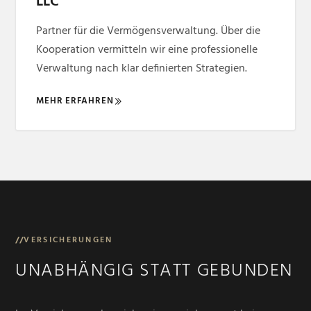
LLC
Partner für die Vermögensverwaltung. Über die
Kooperation vermitteln wir eine professionelle
Verwaltung nach klar definierten Strategien.
MEHR ERFAHREN
//
VERSICHERUNGEN
UNABHÄNGIG STATT GEBUNDEN