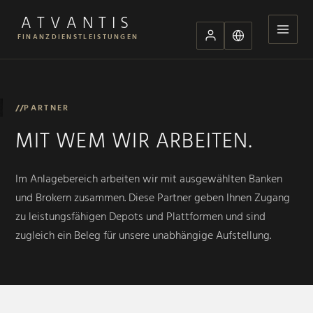
ATVANTIS
FINANZDIENSTLEISTUNGEN
//
PARTNER
MIT WEM WIR ARBEITEN.
Im Anlagebereich arbeiten wir mit ausgewählten Banken
und Brokern zusammen. Diese Partner geben Ihnen Zugang
zu leistungsfähigen Depots und Plattformen und sind
zugleich ein Beleg für unsere unabhängige Aufstellung.