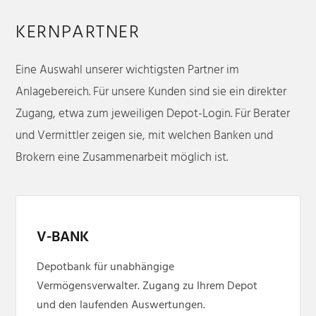
KERNPARTNER
Eine Auswahl unserer wichtigsten Partner im
Anlagebereich. Für unsere Kunden sind sie ein direkter
Zugang, etwa zum jeweiligen Depot-Login. Für Berater
und Vermittler zeigen sie, mit welchen Banken und
Brokern eine Zusammenarbeit möglich ist.
V-BANK
Depotbank für unabhängige
Vermögensverwalter. Zugang zu Ihrem Depot
und den laufenden Auswertungen.