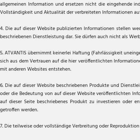
allgemeinen Information und ersetzen nicht die eingehende ind
Vollständigkeit und Aktualität der verbreiteten Informationen au
4. Die auf dieser Website publizierten Informationen stellen
beschriebenen Dienstleistung dar. Sie dürfen auch nicht als We
5. ATVANTIS übernimmt keinerlei Haftung (Fahrlässigkeit uneinge
sich aus dem Vertrauen auf die hier veröffentlichten Informati
mit anderen Websites entstehen.
6. Die auf dieser Website beschriebenen Produkte und Dienstle
oder die Bedeutung von auf dieser Website veröffentlichten Info
auf dieser Seite beschriebenes Produkt zu investieren oder en
getroffen werden.
7. Die teilweise oder vollständige Verbreitung oder Reproduktio