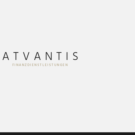
ATVANTIS
FINANZDIENSTLEISTUNGEN