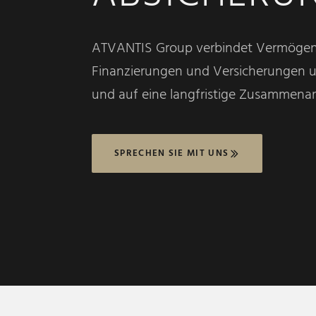
ATVANTIS Group verbindet Vermögens
Finanzierungen und Versicherungen u
und auf eine langfristige Zusammenarb
SPRECHEN SIE MIT UNS