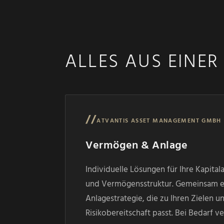
ALLES AUS EINER
//
ATVANTIS ASSET MANAGEMENT GMBH
Vermögen & Anlage
Individuelle Lösungen für Ihre Kapital
und Vermögensstruktur. Gemeinsam en
Anlagestrategie, die zu Ihren Zielen u
Risikobereitschaft passt. Bei Bedarf v