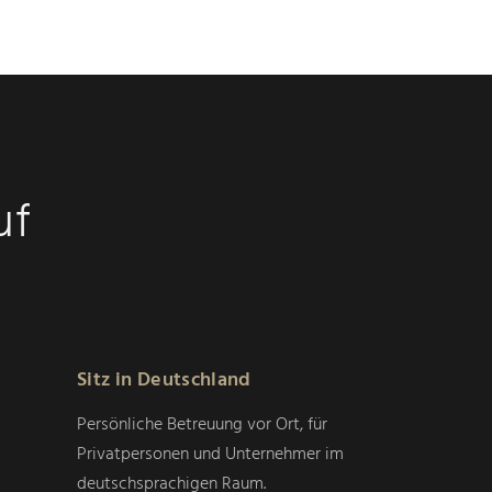
uf
Sitz in Deutschland
Persönliche Betreuung vor Ort, für
Privatpersonen und Unternehmer im
deutschsprachigen Raum.