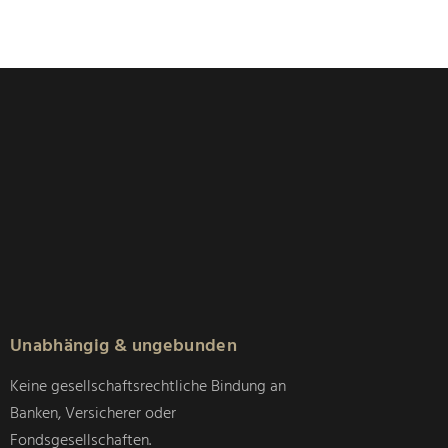
Unabhängig & ungebunden
Keine gesellschaftsrechtliche Bindung an
Banken, Versicherer oder
Fondsgesellschaften.