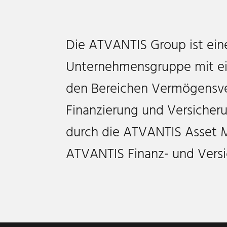
Die ATVANTIS Group ist eine
Unternehmensgruppe mit ei
den Bereichen Vermögensver
Finanzierung und Versicher
durch die ATVANTIS Asset
ATVANTIS Finanz- und Vers