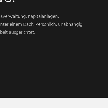
verwaltung, Kapitalanlagen,
nter einem Dach. Persönlich, unabhängig
eit ausgerichtet.