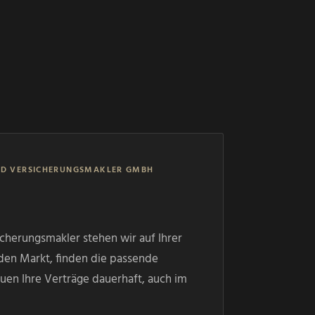
UND VERSICHERUNGSMAKLER GMBH
cherungsmakler stehen wir auf Ihrer
 den Markt, finden die passende
uen Ihre Verträge dauerhaft, auch im