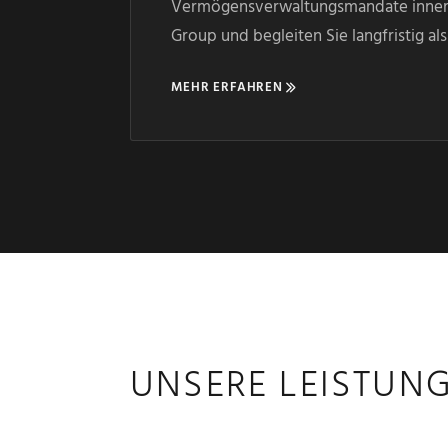
Vermögensverwaltungsmandate inner
Group und begleiten Sie langfristig al
MEHR ERFAHREN
UNSERE LEISTUN